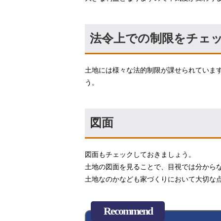
法令上での制限をチェ
土地には様々な法的制限が課せられていま
う。
図面
図面もチェックしておきましょう。
土地の図面を見ることで、目視では分から
土地なのかなども家づくりにおいて大切な
Recommend