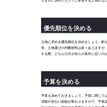
大まかに決めたエリアに希望する土地がな
優先順位を決める
土地に求める優先順位を決めましょう。駅
等、土地選びの判断材料は多々ありますが
する際、どちらの方が自らの条件に近いの
予算を決める
予算も決めておきましょう。予算に関して
済額や支払い総額が変わりますので、予算