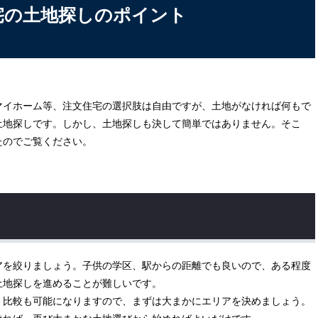
宅の土地探しのポイント
マイホーム等、注文住宅の選択肢は自由ですが、土地がなければ何もで
土地探しです。しかし、土地探しも決して簡単ではありません。そこ
たのでご覧ください。
アを絞りましょう。子供の学区、駅からの距離でも良いので、ある程度
土地探しを進めることが難しいです。
・比較も可能になりますので、まずは大まかにエリアを決めましょう。