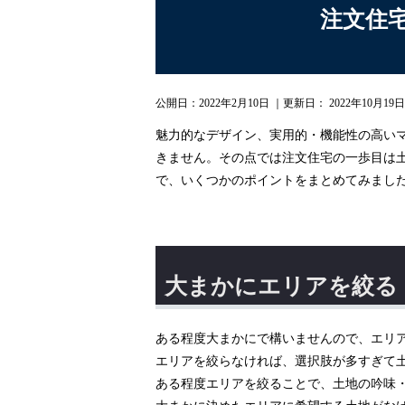
注文住
公開日：
2022年2月10日
｜更新日：
2022年10月19日
魅力的なデザイン、実用的・機能性の高い
きません。その点では注文住宅の一歩目は
で、いくつかのポイントをまとめてみまし
大まかにエリアを絞る
ある程度大まかにで構いませんので、エリ
エリアを絞らなければ、選択肢が多すぎて
ある程度エリアを絞ることで、土地の吟味