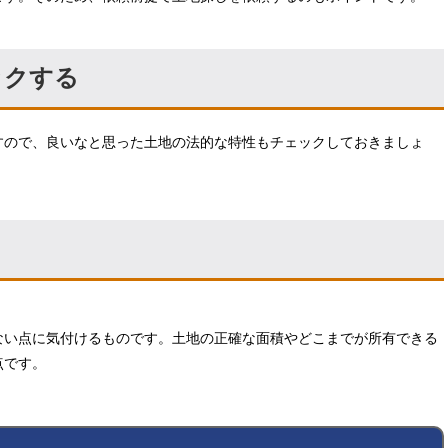
ックする
すので、良いなと思った土地の法的な特性もチェックしておきましょ
ない点に気付けるものです。土地の正確な面積やどこまでが所有できる
点です。