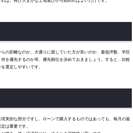
ければ、再び大まかな土地選びから始めればよいだけです。
からの距離なのか、大通りに面していた方が良いのか、最低坪数、学区
、何を優先するのか等、優先順位を決めておきましょう。すると、比較
かを選定しやすいです。
は現実的な部分ですし、ローンで購入するものではあっても、毎月の返
設定は重要です。