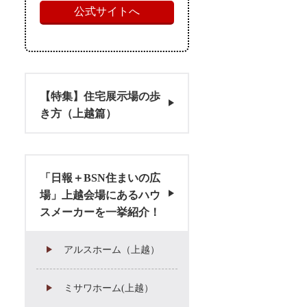
公式サイトへ
【特集】住宅展示場の歩
き方（上越篇）
「日報＋BSN住まいの広
場」上越会場にあるハウ
スメーカーを一挙紹介！
アルスホーム（上越）
ミサワホーム(上越）